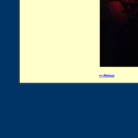
<< Retour