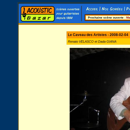
Prochaine scène ouverte :
Ma
Le Caveau des Artistes - 2008-02-04
Renato VELASCO et Dada GIANA