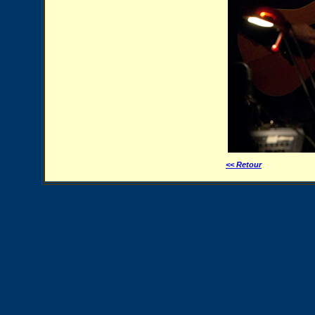
<< Retour