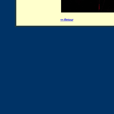
<< Retour