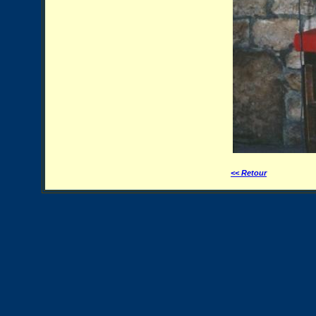
<< Retour