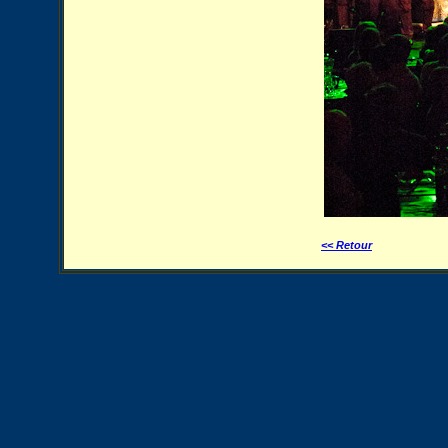
<< Retour