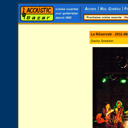
Prochaine scène ouverte :
Ma
Le Réservoir - 2011-06
Ducky Smokton