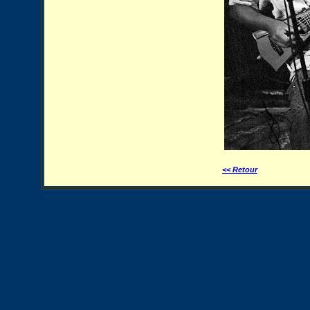
<< Retour