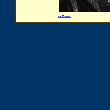
<< Retour