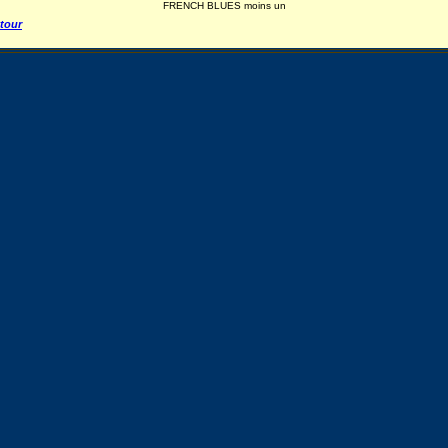
FRENCH BLUES moins un
tour